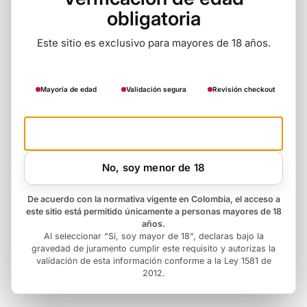
obligatoria
Este sitio es exclusivo para mayores de 18 años.
Mayoría de edad
Validación segura
Revisión checkout
Si, soy mayor de 18
No, soy menor de 18
De acuerdo con la normativa vigente en Colombia, el acceso a
este sitio está permitido únicamente a personas mayores de 18
años.
Al seleccionar “Sí, soy mayor de 18”, declaras bajo la
gravedad de juramento cumplir este requisito y autorizas la
validación de esta información conforme a la Ley 1581 de
2012.