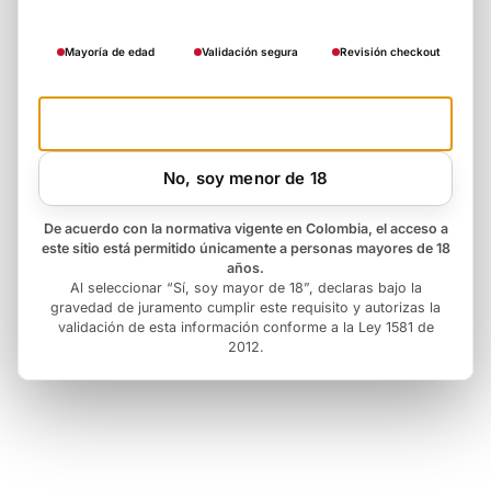
Mayoría de edad
Validación segura
Revisión checkout
Si, soy mayor de 18
No, soy menor de 18
De acuerdo con la normativa vigente en Colombia, el acceso a
este sitio está permitido únicamente a personas mayores de 18
años.
Al seleccionar “Sí, soy mayor de 18”, declaras bajo la
gravedad de juramento cumplir este requisito y autorizas la
validación de esta información conforme a la Ley 1581 de
2012.