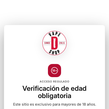
18+
ACCESO REGULADO
Verificación de edad
obligatoria
Este sitio es exclusivo para mayores de 18 años.