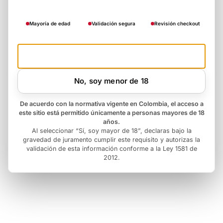
Mayoría de edad
Validación segura
Revisión checkout
Si, soy mayor de 18
No, soy menor de 18
De acuerdo con la normativa vigente en Colombia, el acceso a
este sitio está permitido únicamente a personas mayores de 18
años.
Al seleccionar “Sí, soy mayor de 18”, declaras bajo la
gravedad de juramento cumplir este requisito y autorizas la
validación de esta información conforme a la Ley 1581 de
2012.