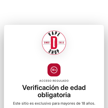
18+
ACCESO REGULADO
Verificación de edad
obligatoria
Este sitio es exclusivo para mayores de 18 años.