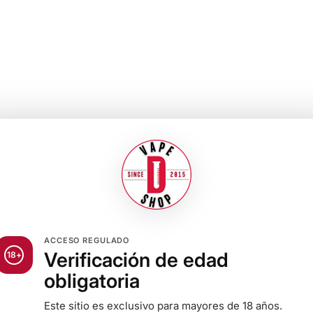
ACCESO REGULADO
Verificación de edad
18+
obligatoria
Este sitio es exclusivo para mayores de 18 años.