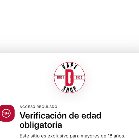
ACCESO REGULADO
Verificación de edad
18+
obligatoria
Este sitio es exclusivo para mayores de 18 años.