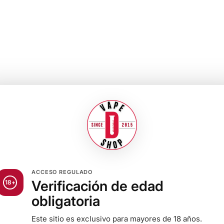
ACCESO REGULADO
Verificación de edad
18+
obligatoria
Este sitio es exclusivo para mayores de 18 años.