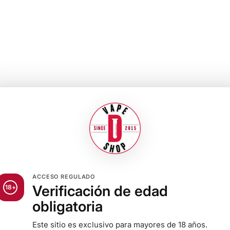
ACCESO REGULADO
Verificación de edad
18+
obligatoria
Este sitio es exclusivo para mayores de 18 años.