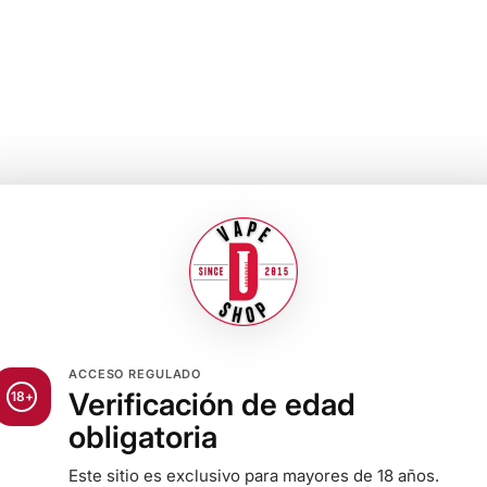
ACCESO REGULADO
Verificación de edad
18+
obligatoria
Este sitio es exclusivo para mayores de 18 años.