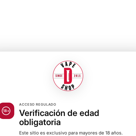
ACCESO REGULADO
Verificación de edad
18+
obligatoria
Este sitio es exclusivo para mayores de 18 años.